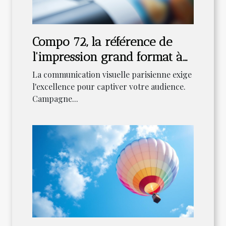
Compo 72, la référence de
l'impression grand format à
Paris
La communication visuelle parisienne exige
l'excellence pour captiver votre audience.
Campagne...