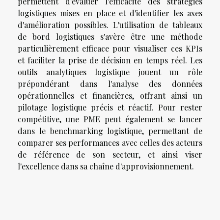
permettent d'évaluer l'efficacité des stratégies
logistiques mises en place et d'identifier les axes
d'amélioration possibles. L'utilisation de tableaux
de bord logistiques s'avère être une méthode
particulièrement efficace pour visualiser ces KPIs
et faciliter la prise de décision en temps réel. Les
outils analytiques logistique jouent un rôle
prépondérant dans l'analyse des données
opérationnelles et financières, offrant ainsi un
pilotage logistique précis et réactif. Pour rester
compétitive, une PME peut également se lancer
dans le benchmarking logistique, permettant de
comparer ses performances avec celles des acteurs
de référence de son secteur, et ainsi viser
l'excellence dans sa chaîne d'approvisionnement.