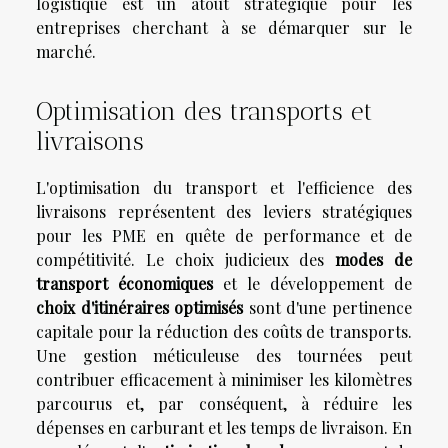
logistique est un atout stratégique pour les
entreprises cherchant à se démarquer sur le
marché.
Optimisation des transports et
livraisons
L'optimisation du transport et l'efficience des
livraisons représentent des leviers stratégiques
pour les PME en quête de performance et de
compétitivité. Le choix judicieux des
modes de
transport économiques
et le développement de
choix d'itinéraires optimisés
sont d'une pertinence
capitale pour la réduction des coûts de transports.
Une gestion méticuleuse des tournées peut
contribuer efficacement à minimiser les kilomètres
parcourus et, par conséquent, à réduire les
dépenses en carburant et les temps de livraison. En