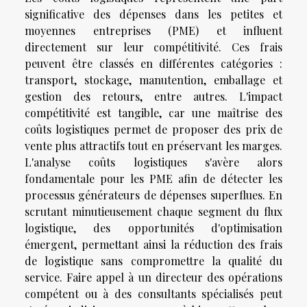
significative des dépenses dans les petites et
moyennes entreprises (PME) et influent
directement sur leur compétitivité. Ces frais
peuvent être classés en différentes catégories :
transport, stockage, manutention, emballage et
gestion des retours, entre autres. L'impact
compétitivité est tangible, car une maîtrise des
coûts logistiques permet de proposer des prix de
vente plus attractifs tout en préservant les marges.
L'analyse coûts logistiques s'avère alors
fondamentale pour les PME afin de détecter les
processus générateurs de dépenses superflues. En
scrutant minutieusement chaque segment du flux
logistique, des opportunités d'optimisation
émergent, permettant ainsi la réduction des frais
de logistique sans compromettre la qualité du
service. Faire appel à un directeur des opérations
compétent ou à des consultants spécialisés peut