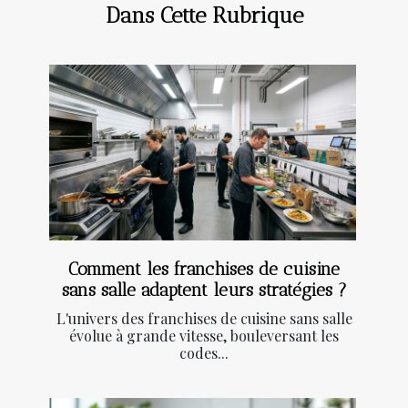
Dans Cette Rubrique
Comment les franchises de cuisine
sans salle adaptent leurs stratégies ?
L'univers des franchises de cuisine sans salle
évolue à grande vitesse, bouleversant les
codes...