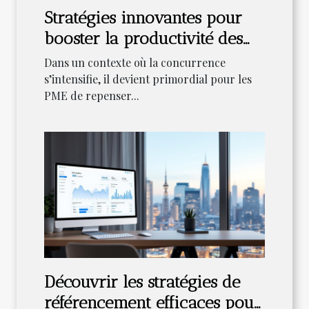
Stratégies innovantes pour
booster la productivité des
PME
Dans un contexte où la concurrence
s’intensifie, il devient primordial pour les
PME de repenser...
Découvrir les stratégies de
référencement efficaces pour