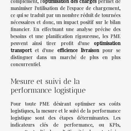
complément, l'
optimisation des charges
permet de
maximiser l'utilisation de l'espace de chargement,
ce qui se traduit par un nombre réduit de tournées
nécessaires et donc, un impact positif sur le bilan
financier. En effectuant une analyse précise des
besoins et une planification rigoureuse, les PME
peuvent ainsi tirer profit d'une
optimisation
transport
et d'une
efficience livraison
pour se
distinguer dans un marché de plus en plus
concurrentiel.
Mesure et suivi de la
performance logistique
Pour toute PME désirant optimiser ses coûts
logistiques, la mesure et le suivi de la performance
logistique sont des étapes déterminantes. Les
indicateurs clés de performance, ou KPIs,