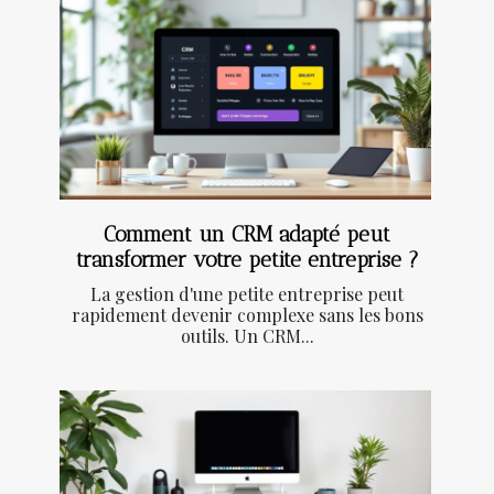
Comment un CRM adapté peut
transformer votre petite entreprise ?
La gestion d'une petite entreprise peut
rapidement devenir complexe sans les bons
outils. Un CRM...