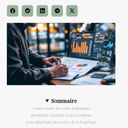
Sommaire
Comprendre les coûts logistiques
Stratégies d'achats et négociations
La technologie au service de la logistique