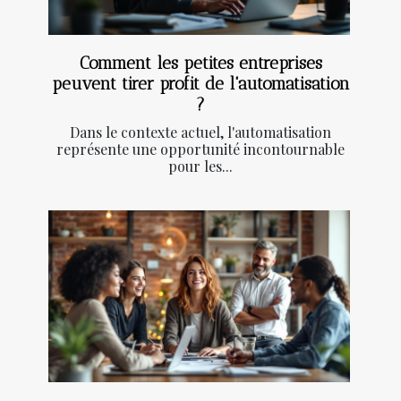
Comment les petites entreprises
peuvent tirer profit de l'automatisation
?
Dans le contexte actuel, l'automatisation
représente une opportunité incontournable
pour les...