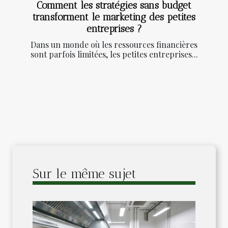
Comment les stratégies sans budget
transforment le marketing des petites
entreprises ?
Dans un monde où les ressources financières
sont parfois limitées, les petites entreprises...
Sur le même sujet