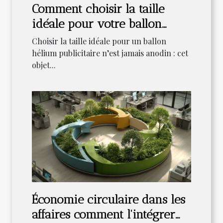
Comment choisir la taille
idéale pour votre ballon
hélium publicitaire ?
Choisir la taille idéale pour un ballon
hélium publicitaire n’est jamais anodin : cet
objet...
Économie circulaire dans les
affaires comment l'intégrer