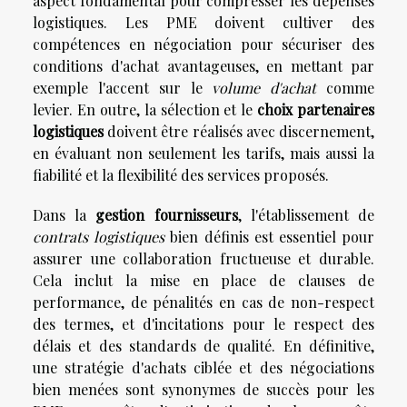
aspect fondamental pour compresser les dépenses
logistiques. Les PME doivent cultiver des
compétences en négociation pour sécuriser des
conditions d'achat avantageuses, en mettant par
exemple l'accent sur le
volume d'achat
comme
levier. En outre, la sélection et le
choix partenaires
logistiques
doivent être réalisés avec discernement,
en évaluant non seulement les tarifs, mais aussi la
fiabilité et la flexibilité des services proposés.
Dans la
gestion fournisseurs
, l'établissement de
contrats logistiques
bien définis est essentiel pour
assurer une collaboration fructueuse et durable.
Cela inclut la mise en place de clauses de
performance, de pénalités en cas de non-respect
des termes, et d'incitations pour le respect des
délais et des standards de qualité. En définitive,
une stratégie d'achats ciblée et des négociations
bien menées sont synonymes de succès pour les