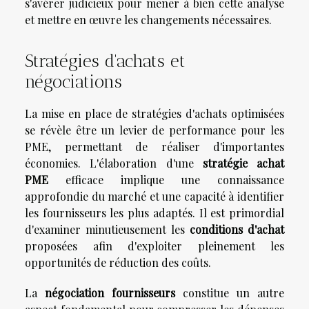
s'avérer judicieux pour mener à bien cette analyse
et mettre en œuvre les changements nécessaires.
Stratégies d'achats et
négociations
La mise en place de stratégies d'achats optimisées
se révèle être un levier de performance pour les
PME, permettant de réaliser d'importantes
économies. L'élaboration d'une
stratégie achat
PME
efficace implique une connaissance
approfondie du marché et une capacité à identifier
les fournisseurs les plus adaptés. Il est primordial
d'examiner minutieusement les
conditions d'achat
proposées afin d'exploiter pleinement les
opportunités de réduction des coûts.
La
négociation fournisseurs
constitue un autre