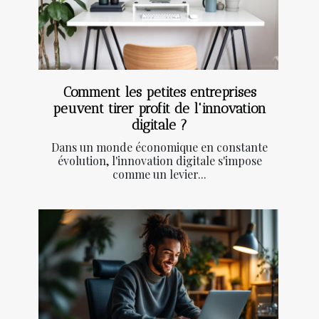
Comment les petites entreprises
peuvent tirer profit de l'innovation
digitale ?
Dans un monde économique en constante
évolution, l'innovation digitale s'impose
comme un levier...