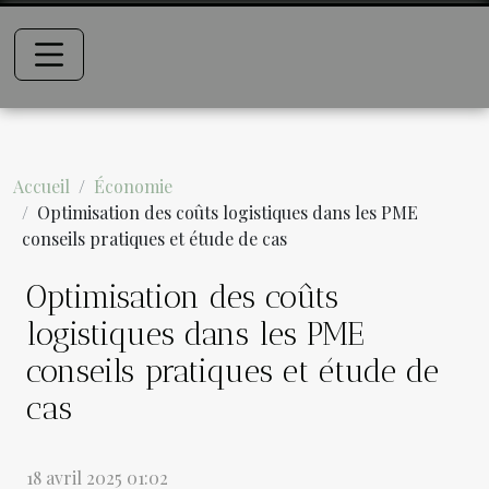
Accueil
Économie
Optimisation des coûts logistiques dans les PME
conseils pratiques et étude de cas
Optimisation des coûts
logistiques dans les PME
conseils pratiques et étude de
cas
18 avril 2025 01:02