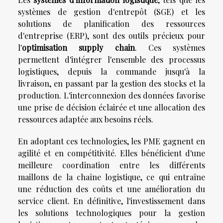
systèmes de gestion d'entrepôt (SGE) et les
solutions de planification des ressources
d'entreprise (ERP), sont des outils précieux pour
l'
optimisation supply chain
. Ces systèmes
permettent d'intégrer l'ensemble des processus
logistiques, depuis la commande jusqu'à la
livraison, en passant par la gestion des stocks et la
production. L'interconnexion des données favorise
une prise de décision éclairée et une allocation des
ressources adaptée aux besoins réels.
En adoptant ces technologies, les PME gagnent en
agilité et en compétitivité. Elles bénéficient d'une
meilleure coordination entre les différents
maillons de la chaîne logistique, ce qui entraîne
une réduction des coûts et une amélioration du
service client. En définitive, l'investissement dans
les solutions technologiques pour la gestion