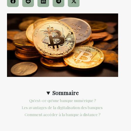
Sommaire
Qu'est-ce qu'une banque numérique ?
Les avantages de la digitalisation des banques
Comment accéder à la banque à distance ?