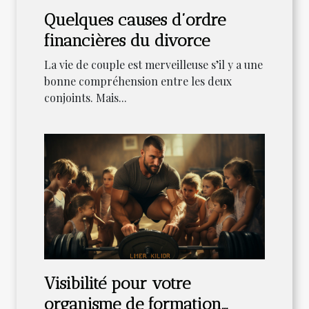
Quelques causes d’ordre
financières du divorce
La vie de couple est merveilleuse s’il y a une
bonne compréhension entre les deux
conjoints. Mais...
Visibilité pour votre
organisme de formation