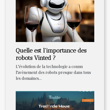
Quelle est l’importance des
robots Vinted ?
L’évolution de la technologie a connu
l’avènement des robots presque dans tous
les domaines...