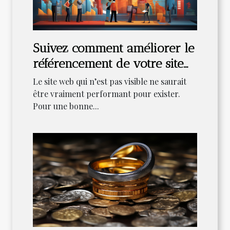
Suivez comment améliorer le
référencement de votre site
web
Le site web qui n’est pas visible ne saurait
être vraiment performant pour exister.
Pour une bonne...