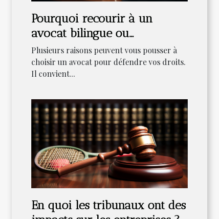
Pourquoi recourir à un
avocat bilingue ou
multilingue ?
Plusieurs raisons peuvent vous pousser à
choisir un avocat pour défendre vos droits.
Il convient...
En quoi les tribunaux ont des