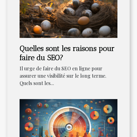
Quelles sont les raisons pour
faire du SEO?
Il urge de faire du SEO en ligne pour
assurer une visibilité sur le long terme.
Quels sont les...