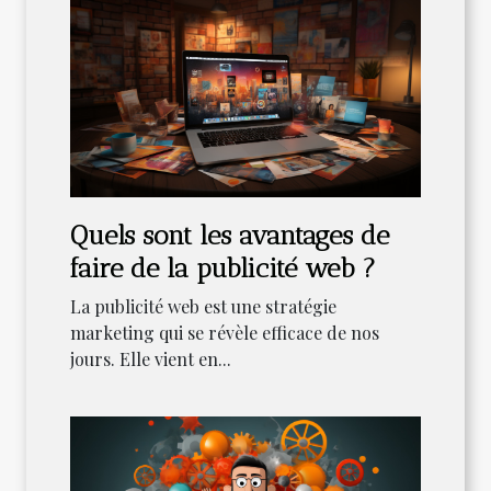
Quels sont les avantages de
faire de la publicité web ?
La publicité web est une stratégie
marketing qui se révèle efficace de nos
jours. Elle vient en...