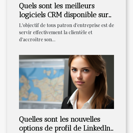
Quels sont les meilleurs
logiciels CRM disponible sur
la toile ?
L'objectif de tous patron d'entreprise est de
servir effectivement la clientèle et
d'accroître son...
Quelles sont les nouvelles
options de profil de LinkedIn