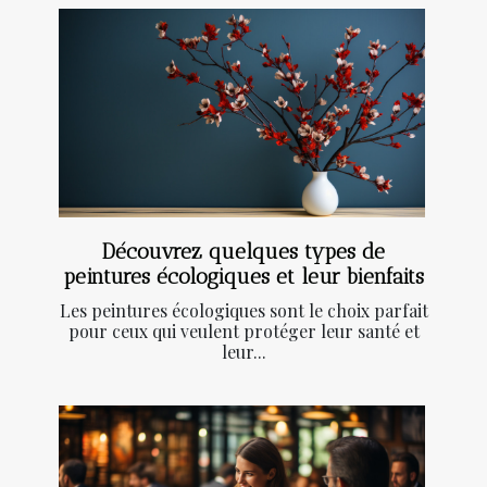
Découvrez quelques types de
peintures écologiques et leur bienfaits
Les peintures écologiques sont le choix parfait
pour ceux qui veulent protéger leur santé et
leur...