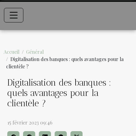
Accueil
Général
Digitalisation des banques : quels avantages pour la
clientèle ?
Digitalisation des banques :
quels avantages pour la
clientèle ?
15 février 2023 09:46