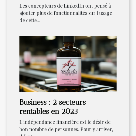
?
Les concepteurs de LinkedIn ont pensé à
ajouter plus de fonctionnalités sur l'usage
de cette...
Business : 2 secteurs
rentables en 2023
L'indépendance financière est le désir de
bon nombre de personnes. Pour y arriver,