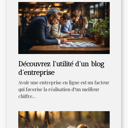
Découvrez l’utilité d’un blog
d’entreprise
Avoir une entreprise en ligne est un facteur
qui favorise la réalisation d’un meilleur
chiffre...