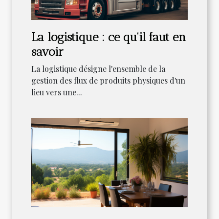
La logistique : ce qu'il faut en
savoir
La logistique désigne l'ensemble de la
gestion des flux de produits physiques d'un
lieu vers une...