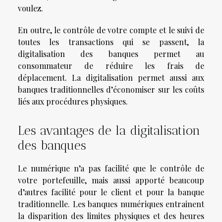
voulez.
En outre, le contrôle de votre compte et le suivi de
toutes les transactions qui se passent, la
digitalisation des banques permet au
consommateur de réduire les frais de
déplacement. La digitalisation permet aussi aux
banques traditionnelles d’économiser sur les coûts
liés aux procédures physiques.
Les avantages de la digitalisation
des banques
Le numérique n’a pas facilité que le contrôle de
votre portefeuille, mais aussi apporté beaucoup
d’autres facilité pour le client et pour la banque
traditionnelle. Les banques numériques entrainent
la disparition des limites physiques et des heures