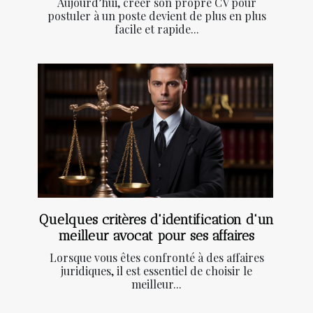
Aujourd’hui, créer son propre CV pour
postuler à un poste devient de plus en plus
facile et rapide...
Quelques critères d'identification d'un
meilleur avocat pour ses affaires
Lorsque vous êtes confronté à des affaires
juridiques, il est essentiel de choisir le
meilleur...