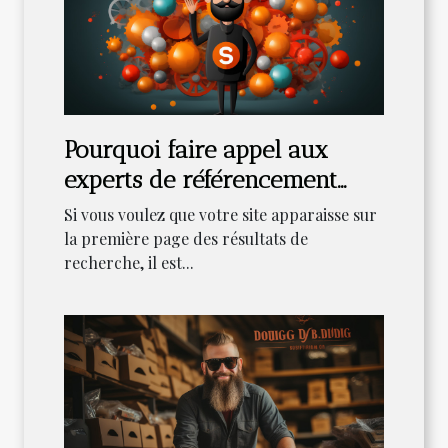
Pourquoi faire appel aux
experts de référencement
web ?
Si vous voulez que votre site apparaisse sur
la première page des résultats de
recherche, il est...