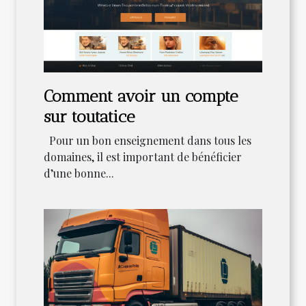
Comment avoir un compte
sur toutatice
Pour un bon enseignement dans tous les
domaines, il est important de bénéficier
d’une bonne...