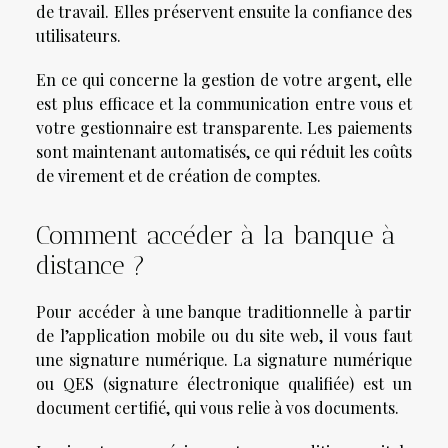
de travail. Elles préservent ensuite la confiance des
utilisateurs.
En ce qui concerne la gestion de votre argent, elle
est plus efficace et la communication entre vous et
votre gestionnaire est transparente. Les paiements
sont maintenant automatisés, ce qui réduit les coûts
de virement et de création de comptes.
Comment accéder à la banque à
distance ?
Pour accéder à une banque traditionnelle à partir
de l’application mobile ou du site web, il vous faut
une signature numérique. La signature numérique
ou QES (signature électronique qualifiée) est un
document certifié, qui vous relie à vos documents.