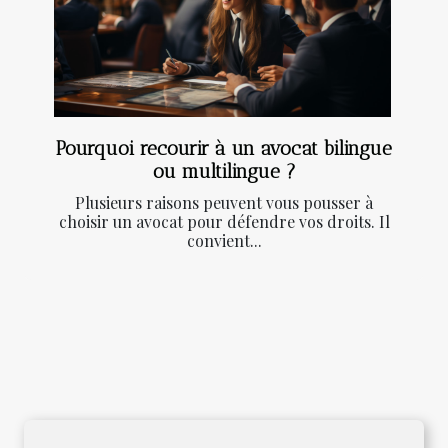
Pourquoi recourir à un avocat bilingue
ou multilingue ?
Plusieurs raisons peuvent vous pousser à
choisir un avocat pour défendre vos droits. Il
convient...