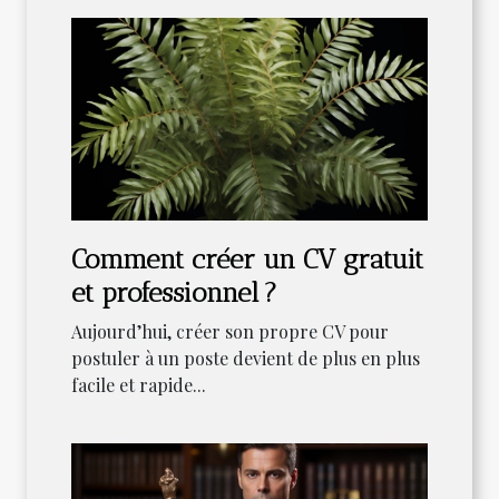
Comment créer un CV gratuit
et professionnel ?
Aujourd’hui, créer son propre CV pour
postuler à un poste devient de plus en plus
facile et rapide...