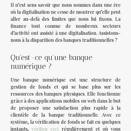
Il n’est sens savoir que nous sommes dans une ère
où la digitalisation ne cesse de montrer qu’elle peut
aller au-delà des limites que nous lui fixons. La
finance tout comme de nombreux secteurs
d’activité ont assisté à une digitalisation. Assistons-
nous à la disparition des banques traditionnelles ?
Qu'est-ce qu'une banque
numérique ?
Une banque numérique est une structure de
gestion de fonds et qui se base plus sur les
ressources des banques physiques. Elle fonctionne
grâce à des applications mobiles ou web dans le but
de proposer une satisfaction plus rapide à la
clientèle de la banque traditionnelle. Avec ce
système, la vérification de fonds se fait en quelques
instants,
vérifiez ceci
régulièrement et où vous