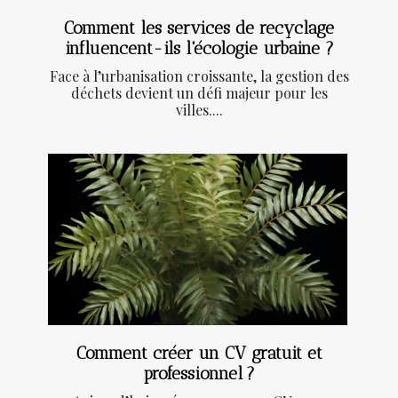
Comment les services de recyclage
influencent-ils l'écologie urbaine ?
Face à l’urbanisation croissante, la gestion des
déchets devient un défi majeur pour les
villes....
Comment créer un CV gratuit et
professionnel ?