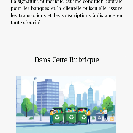
La signature numérique est une condition capitale
pour les banques et la clientèle puisqu’elle assure
les transactions et les souscriptions à distance en
toute sécurité.
Dans Cette Rubrique