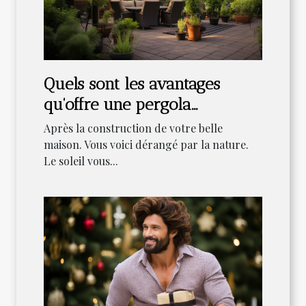
Quels sont les avantages
qu'offre une pergola
bioclimatique ?
Après la construction de votre belle
maison. Vous voici dérangé par la nature.
Le soleil vous...