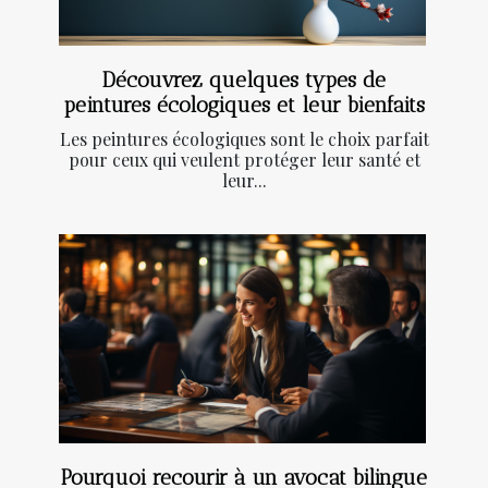
Découvrez quelques types de
peintures écologiques et leur bienfaits
Les peintures écologiques sont le choix parfait
pour ceux qui veulent protéger leur santé et
leur...
Pourquoi recourir à un avocat bilingue