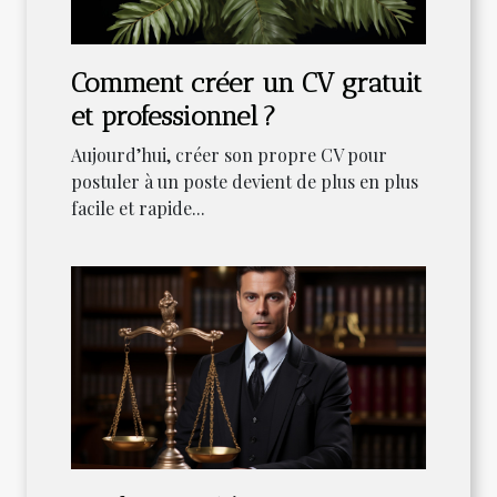
Comment créer un CV gratuit
et professionnel ?
Aujourd’hui, créer son propre CV pour
postuler à un poste devient de plus en plus
facile et rapide...