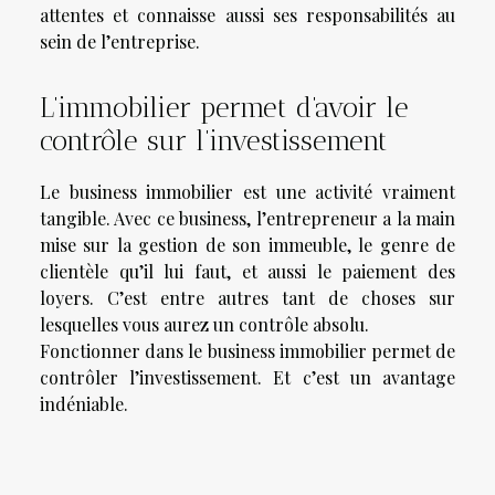
attentes et connaisse aussi ses responsabilités au
sein de l’entreprise.
L’immobilier permet d’avoir le
contrôle sur l’investissement
Le business immobilier est une activité vraiment
tangible. Avec ce business, l’entrepreneur a la main
mise sur la gestion de son immeuble, le genre de
clientèle qu’il lui faut, et aussi le paiement des
loyers. C’est entre autres tant de choses sur
lesquelles vous aurez un contrôle absolu.
Fonctionner dans le business immobilier permet de
contrôler l’investissement. Et c’est un avantage
indéniable.