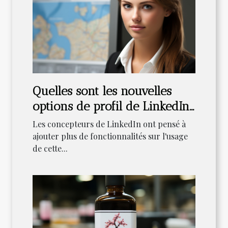
Quelles sont les nouvelles
options de profil de LinkedIn
?
Les concepteurs de LinkedIn ont pensé à
ajouter plus de fonctionnalités sur l'usage
de cette...