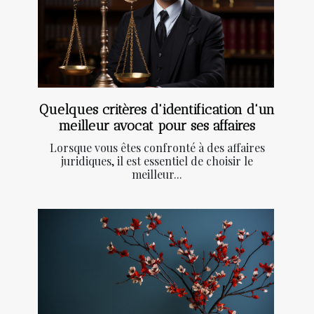
Quelques critères d'identification d'un
meilleur avocat pour ses affaires
Lorsque vous êtes confronté à des affaires
juridiques, il est essentiel de choisir le
meilleur...