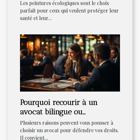
bienfaits
Les peintures écologiques sont le choix
parfait pour ceux qui veulent protéger leur
santé et leur...
Pourquoi recourir à un
avocat bilingue ou
multilingue ?
Plusieurs raisons peuvent vous pousser à
choisir un avocat pour défendre vos droits.
Il convient...