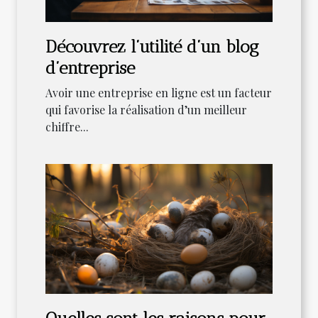
Découvrez l’utilité d’un blog
d’entreprise
Avoir une entreprise en ligne est un facteur
qui favorise la réalisation d’un meilleur
chiffre...