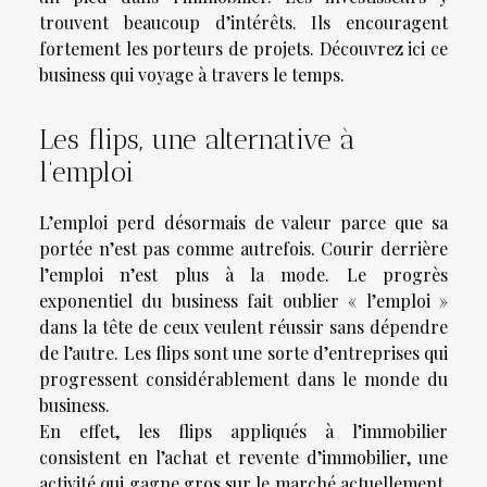
trouvent beaucoup d’intérêts. Ils encouragent
fortement les porteurs de projets. Découvrez ici ce
business qui voyage à travers le temps.
Les flips, une alternative à
l’emploi
L’emploi perd désormais de valeur parce que sa
portée n’est pas comme autrefois. Courir derrière
l’emploi n’est plus à la mode. Le progrès
exponentiel du business fait oublier « l’emploi »
dans la tête de ceux veulent réussir sans dépendre
de l’autre. Les flips sont une sorte d’entreprises qui
progressent considérablement dans le monde du
business.
En effet, les flips appliqués à l’immobilier
consistent en l’achat et revente d’immobilier, une
activité qui gagne gros sur le marché actuellement.