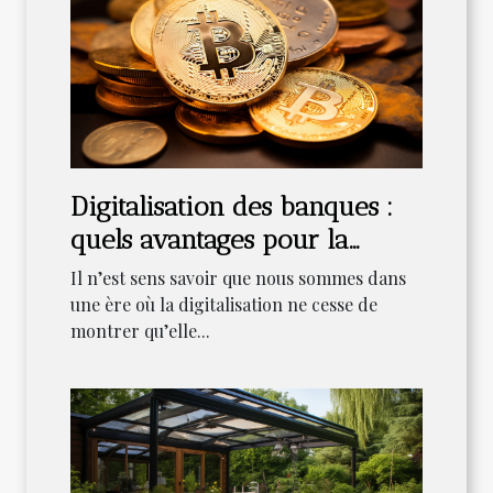
Digitalisation des banques :
quels avantages pour la
clientèle ?
Il n’est sens savoir que nous sommes dans
une ère où la digitalisation ne cesse de
montrer qu’elle...