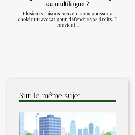
ou multilingue ?
Plusieurs raisons peuvent vous pousser à
choisir un avocat pour défendre vos droits. Il
convient...
Sur le même sujet