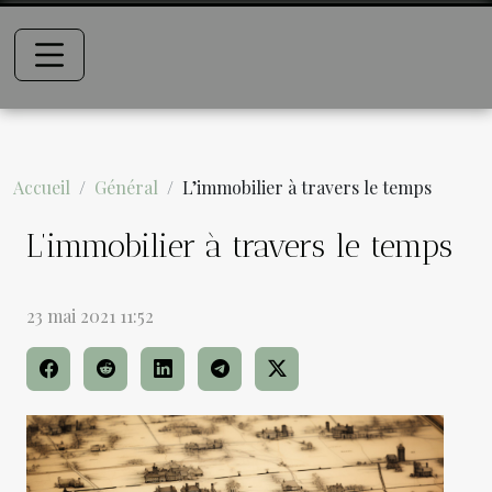
Accueil
Général
L’immobilier à travers le temps
L’immobilier à travers le temps
23 mai 2021 11:52