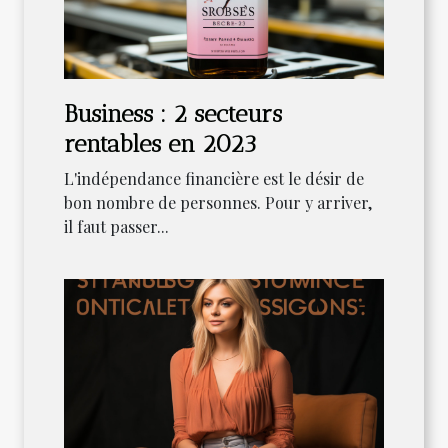
Business : 2 secteurs
rentables en 2023
L'indépendance financière est le désir de
bon nombre de personnes. Pour y arriver,
il faut passer...