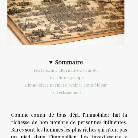
Sommaire
Les flips, une alternative à l’emploi
Investir en groupe
L’immobilier permet d’avoir le contrôle sur
l’investissement
Comme connu de tous déjà, l’immobilier fait la
richesse de bon nombre de personnes influentes.
Rares sont les hommes les plus riches qui n’ont pas
un pied dans l’immobilier. Les investisseurs y