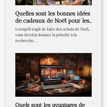
Quelles sont les bonnes idées
de cadeaux de Noël pour les
hommes ?
Lorsqu'il s'agit de faire des achats de Noël,
vous devriez donner la priorité à la
recherche...
Quels sont les avantages de