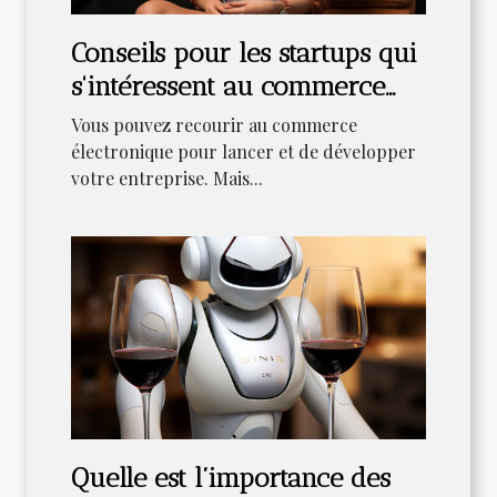
Conseils pour les startups qui
s'intéressent au commerce
électronique
Vous pouvez recourir au commerce
électronique pour lancer et de développer
votre entreprise. Mais...
Quelle est l’importance des