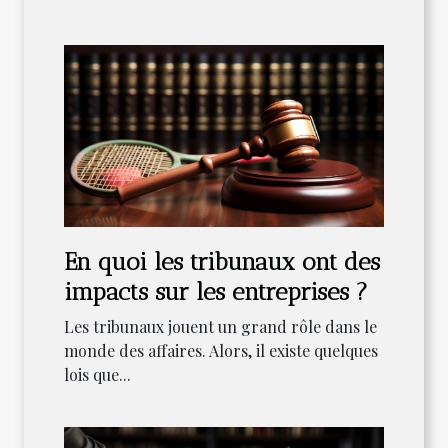
En quoi les tribunaux ont des
impacts sur les entreprises ?
Les tribunaux jouent un grand rôle dans le
monde des affaires. Alors, il existe quelques
lois que...