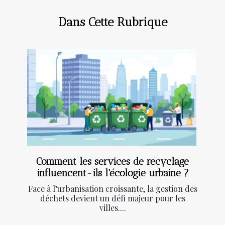
Dans Cette Rubrique
Comment les services de recyclage
influencent-ils l'écologie urbaine ?
Face à l’urbanisation croissante, la gestion des
déchets devient un défi majeur pour les
villes....