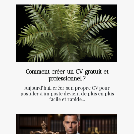
Comment créer un CV gratuit et
professionnel ?
Aujourd’hui, créer son propre CV pour
postuler à un poste devient de plus en plus
facile et rapide...