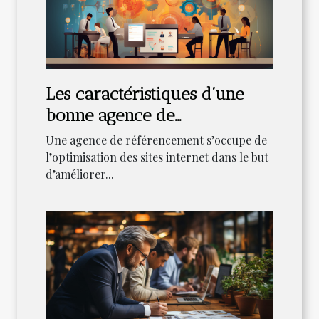
Les caractéristiques d’une
bonne agence de
référencement
Une agence de référencement s’occupe de
l’optimisation des sites internet dans le but
d’améliorer...