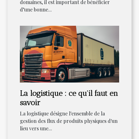
domaines, il est important de bénéficier
d’une bonne...
La logistique : ce qu'il faut en
savoir
La logistique désigne l'ensemble de la
gestion des flux de produits physiques d'un
lieu vers une...