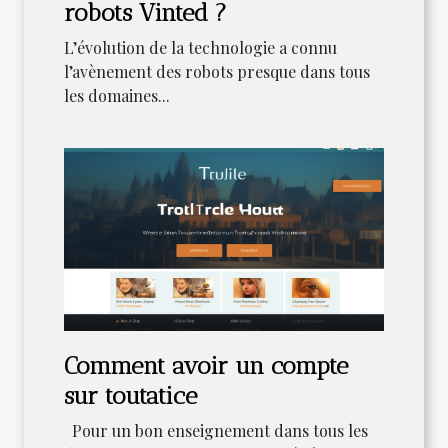
robots Vinted ?
L’évolution de la technologie a connu
l’avènement des robots presque dans tous
les domaines...
Comment avoir un compte
sur toutatice
Pour un bon enseignement dans tous les