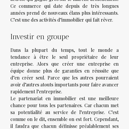
Ce commerce qui date depuis de très longues
années prend de nouveaux élans plus intéressants.
C’est une des activités d’immobilier qui fait rêver.
Investir en groupe
Dans la plupart du temps, tout le monde a
tendance à être le seul propriétaire de leur
entreprise. Alors que créer une entreprise en
équipe donne plus de garanties en réussite que
d’en créer seul. Parce que les autres pourraient
avoir d’autres atouts importants pour faire avancer
rapidement l’entreprise.
Le partenariat en immobilier est une meilleure
chance pour tous les partenaires. Car chacun met
sa potentialité au service de l’entreprise. C’est
comme on le dit, ensemble on est fort. Cependant,
il faudra que chacun définisse préalablement ses