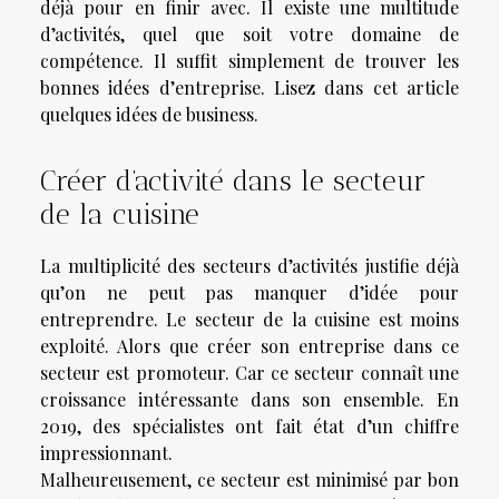
déjà pour en finir avec. Il existe une multitude
d’activités, quel que soit votre domaine de
compétence. Il suffit simplement de trouver les
bonnes idées d’entreprise. Lisez dans cet article
quelques idées de business.
Créer d’activité dans le secteur
de la cuisine
La multiplicité des secteurs d’activités justifie déjà
qu’on ne peut pas manquer d’idée pour
entreprendre. Le secteur de la cuisine est moins
exploité. Alors que créer son entreprise dans ce
secteur est promoteur. Car ce secteur connaît une
croissance intéressante dans son ensemble. En
2019, des spécialistes ont fait état d’un chiffre
impressionnant.
Malheureusement, ce secteur est minimisé par bon