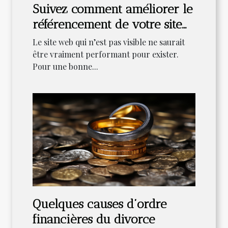
Suivez comment améliorer le
référencement de votre site
web
Le site web qui n’est pas visible ne saurait
être vraiment performant pour exister.
Pour une bonne...
Quelques causes d’ordre
financières du divorce