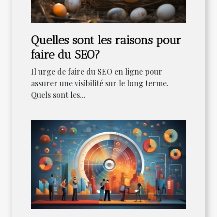
Quelles sont les raisons pour
faire du SEO?
Il urge de faire du SEO en ligne pour
assurer une visibilité sur le long terme.
Quels sont les...