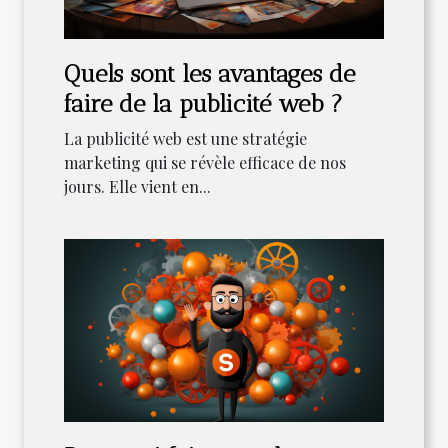
Quels sont les avantages de
faire de la publicité web ?
La publicité web est une stratégie
marketing qui se révèle efficace de nos
jours. Elle vient en...