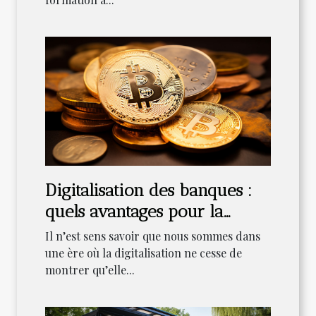
Digitalisation des banques :
quels avantages pour la
clientèle ?
Il n’est sens savoir que nous sommes dans
une ère où la digitalisation ne cesse de
montrer qu’elle...