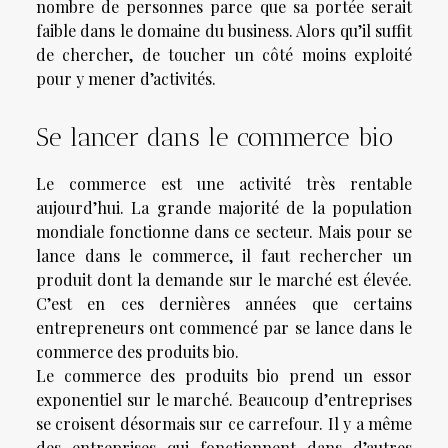
nombre de personnes parce que sa portée serait
faible dans le domaine du business. Alors qu’il suffit
de chercher, de toucher un côté moins exploité
pour y mener d’activités.
Se lancer dans le commerce bio
Le commerce est une activité très rentable
aujourd’hui. La grande majorité de la population
mondiale fonctionne dans ce secteur. Mais pour se
lance dans le commerce, il faut rechercher un
produit dont la demande sur le marché est élevée.
C’est en ces dernières années que certains
entrepreneurs ont commencé par se lance dans le
commerce des produits bio.
Le commerce des produits bio prend un essor
exponentiel sur le marché. Beaucoup d’entreprises
se croisent désormais sur ce carrefour. Il y a même
des entreprises qui fonctionnent dans d’autres