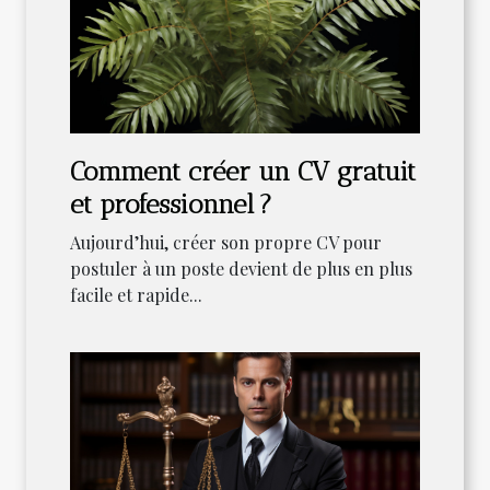
Comment créer un CV gratuit
et professionnel ?
Aujourd’hui, créer son propre CV pour
postuler à un poste devient de plus en plus
facile et rapide...