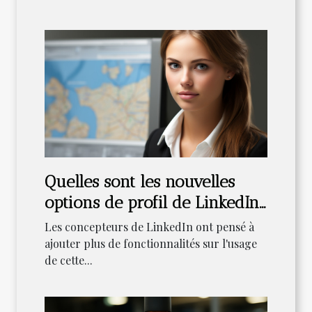
Quelles sont les nouvelles
options de profil de LinkedIn
?
Les concepteurs de LinkedIn ont pensé à
ajouter plus de fonctionnalités sur l'usage
de cette...