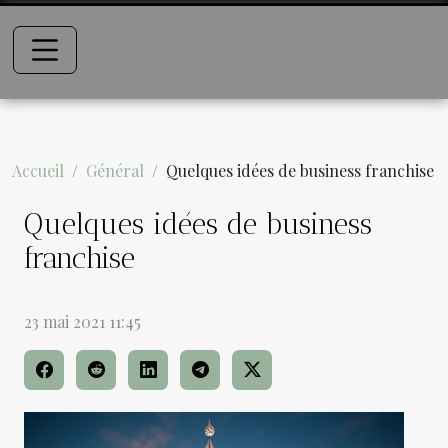
Accueil
Général
Quelques idées de business franchise
Quelques idées de business
franchise
23 mai 2021 11:45