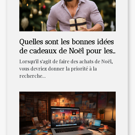
Quelles sont les bonnes idées
de cadeaux de Noël pour les
hommes ?
Lorsqu'il s'agit de faire des achats de Noël,
vous devriez donner la priorité à la
recherche...