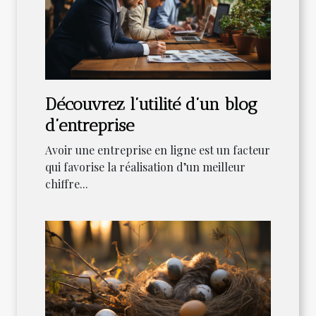
Découvrez l’utilité d’un blog
d’entreprise
Avoir une entreprise en ligne est un facteur
qui favorise la réalisation d’un meilleur
chiffre...