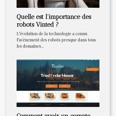
Quelle est l’importance des
robots Vinted ?
L’évolution de la technologie a connu
l’avènement des robots presque dans tous
les domaines...
Comment avoir un compte