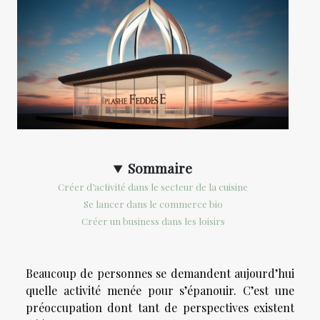
Sommaire
Créer d’activité dans le secteur de la cuisine
Se lancer dans le commerce bio
Créer un business dans les loisirs
Beaucoup de personnes se demandent aujourd’hui
quelle activité menée pour s’épanouir. C’est une
préoccupation dont tant de perspectives existent