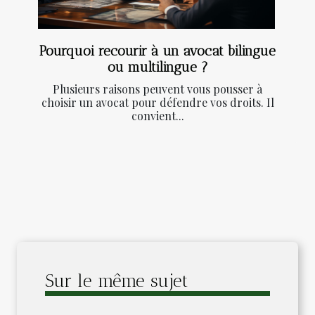
Pourquoi recourir à un avocat bilingue
ou multilingue ?
Plusieurs raisons peuvent vous pousser à
choisir un avocat pour défendre vos droits. Il
convient...
Sur le même sujet