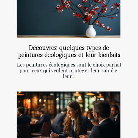
Découvrez quelques types de
peintures écologiques et leur bienfaits
Les peintures écologiques sont le choix parfait
pour ceux qui veulent protéger leur santé et
leur...