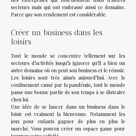
secteurs mais qui ont embrassé aussi ce domaine.
Parce que son rendement est considérable.
Créer un business dans les
loisirs
Tout le monde se concentre tellement sur les
secteurs d’activités jusqu’à ignorer qu’il a bien un
autre domaine où on peut son business et le réussir.
Les loisirs sont très aimés aujourd’hui. Avec le
confinement causé par la pandémie, tout le monde
passe une bonne partie de son temps à se distraire
chez lui.
Une idée de se lancer dans un business dans le
loisir est vraiment la bienvenue. Notamment les
jeux pour enfants gagner de plus en plus le
marché. Vous pouvez créer un espace game pour
tourner votre activité.