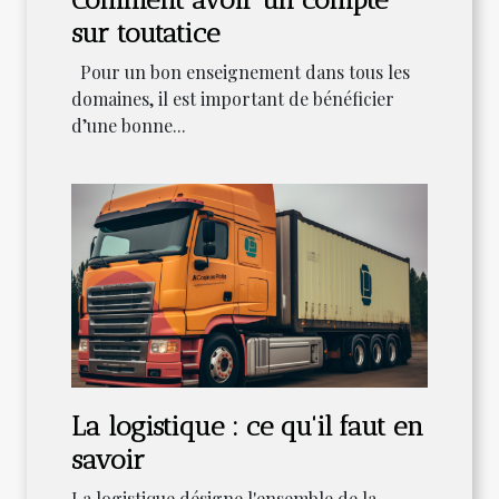
sur toutatice
Pour un bon enseignement dans tous les
domaines, il est important de bénéficier
d’une bonne...
La logistique : ce qu'il faut en
savoir
La logistique désigne l'ensemble de la