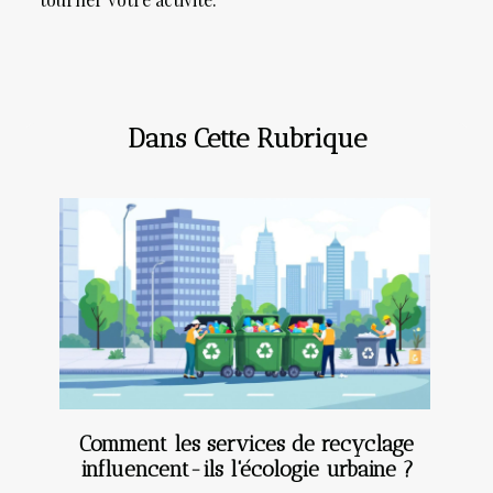
Dans Cette Rubrique
Comment les services de recyclage
influencent-ils l'écologie urbaine ?