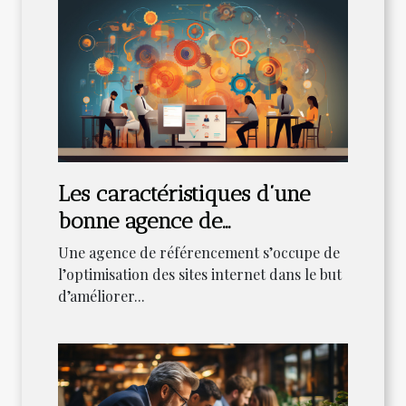
Les caractéristiques d’une
bonne agence de
référencement
Une agence de référencement s’occupe de
l’optimisation des sites internet dans le but
d’améliorer...