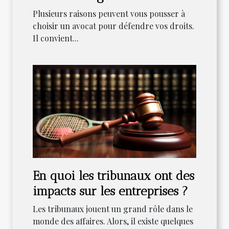
multilingue ?
Plusieurs raisons peuvent vous pousser à
choisir un avocat pour défendre vos droits.
Il convient...
En quoi les tribunaux ont des
impacts sur les entreprises ?
Les tribunaux jouent un grand rôle dans le
monde des affaires. Alors, il existe quelques