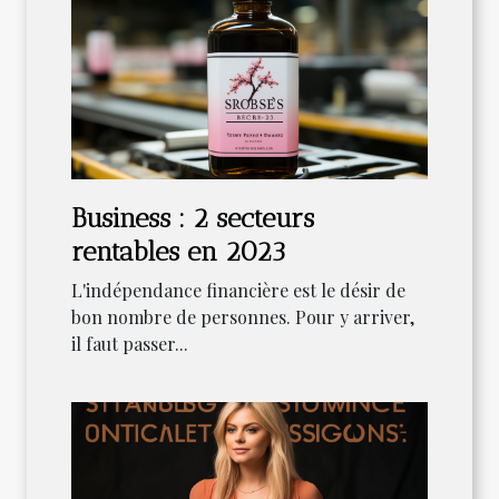
Business : 2 secteurs
rentables en 2023
L'indépendance financière est le désir de
bon nombre de personnes. Pour y arriver,
il faut passer...