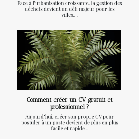
Face à l’urbanisation croissante, la gestion des
déchets devient un défi majeur pour les
villes....
Comment créer un CV gratuit et
professionnel ?
Aujourd’hui, créer son propre CV pour
postuler à un poste devient de plus en plus
facile et rapide...