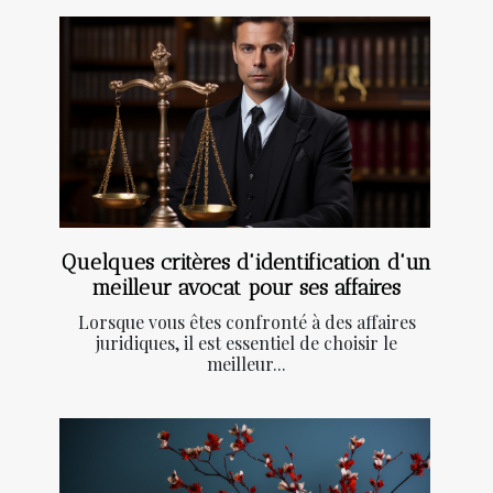
Quelques critères d'identification d'un
meilleur avocat pour ses affaires
Lorsque vous êtes confronté à des affaires
juridiques, il est essentiel de choisir le
meilleur...